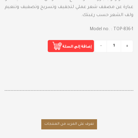
عبارة عن مصفف شعر عملي لتجفيف وتسريح وتصفيف وتنعيم
ولف الشعر حسب رغبتك.
Model no. : TOP-836-1
تعرف على المزيد من المنتجات