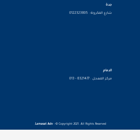
جدة
شارع المكرونة : 0122323805
الدمام
مركز المعجل : 8321477 - 013
Lamasat Adv
- © Copyright 2021. All Rights Reserved.