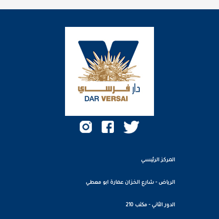
المركز الرئيسي
الرياض - شارع الخزان عمارة ابو معطي
الدور الثاني - مكتب 210