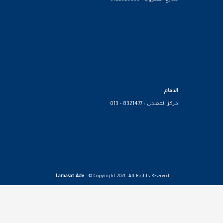
الدمام
مركز المعجل : 8321477 - 013
Lamasat Adv
- © Copyright 2021. All Rights Reserved.