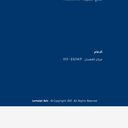
الدمام
مركز المعجل : 8321477 - 013
Lamasat Adv
- © Copyright 2021. All Rights Reserved.