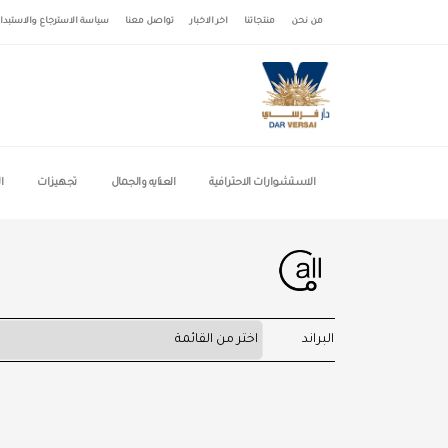
من نحن
منتجاتنا
اخر الاخبار
تواصل معنا
سياسة الاسترجاع والاستبدا
الاستشوارات الاحترافية
العنايه والجمال
تجهيزات
ا
البراند