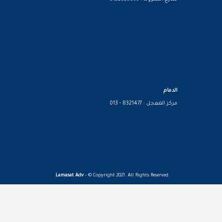
الدمام
مركز المعجل : 8321477 - 013
Lamasat Adv
- © Copyright 2021. All Rights Reserved.