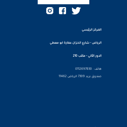
المركز الرئيسي
الرياض - شارع الخزان عمارة ابو معطي
الدور الثاني - مكتب 210
هاتف : 0112697830
صندوق بريد 7309 الرياض 11462