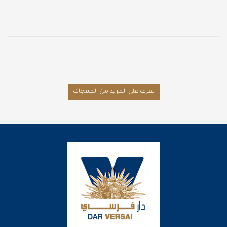
تعرف على المزيد من المنتجات