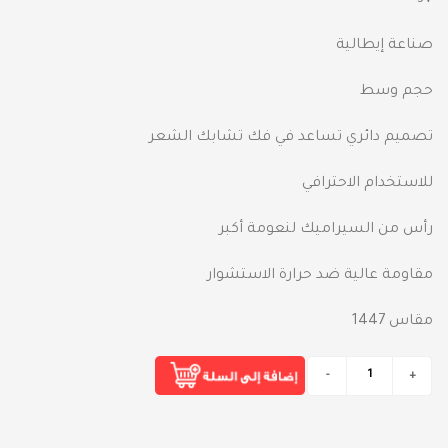
3V
صناعة إيطالية
حجم وسط
تصميم دائري تساعد في فك تشابك الشعر
للاستخدام الاحترافي
رأس من السيراميك لنعومة أكبر
مقاومة عالية ضد حرارة الاستشوار
مقاس 1447